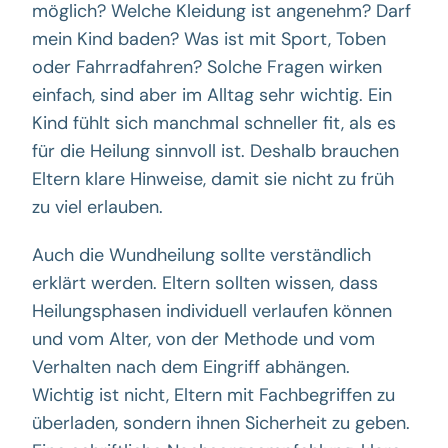
möglich? Welche Kleidung ist angenehm? Darf
mein Kind baden? Was ist mit Sport, Toben
oder Fahrradfahren? Solche Fragen wirken
einfach, sind aber im Alltag sehr wichtig. Ein
Kind fühlt sich manchmal schneller fit, als es
für die Heilung sinnvoll ist. Deshalb brauchen
Eltern klare Hinweise, damit sie nicht zu früh
zu viel erlauben.
Auch die Wundheilung sollte verständlich
erklärt werden. Eltern sollten wissen, dass
Heilungsphasen individuell verlaufen können
und vom Alter, von der Methode und vom
Verhalten nach dem Eingriff abhängen.
Wichtig ist nicht, Eltern mit Fachbegriffen zu
überladen, sondern ihnen Sicherheit zu geben.