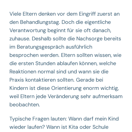
Viele Eltern denken vor dem Eingriff zuerst an
den Behandlungstag. Doch die eigentliche
Verantwortung beginnt für sie oft danach,
zuhause. Deshalb sollte die Nachsorge bereits
im Beratungsgespräch ausführlich
besprochen werden. Eltern sollten wissen, wie
die ersten Stunden ablaufen können, welche
Reaktionen normal sind und wann sie die
Praxis kontaktieren sollten. Gerade bei
Kindern ist diese Orientierung enorm wichtig,
weil Eltern jede Veränderung sehr aufmerksam
beobachten.
Typische Fragen lauten: Wann darf mein Kind
wieder laufen? Wann ist Kita oder Schule