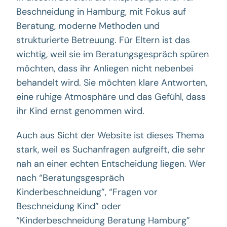
Beschneidung in Hamburg, mit Fokus auf
Beratung, moderne Methoden und
strukturierte Betreuung. Für Eltern ist das
wichtig, weil sie im Beratungsgespräch spüren
möchten, dass ihr Anliegen nicht nebenbei
behandelt wird. Sie möchten klare Antworten,
eine ruhige Atmosphäre und das Gefühl, dass
ihr Kind ernst genommen wird.
Auch aus Sicht der Website ist dieses Thema
stark, weil es Suchanfragen aufgreift, die sehr
nah an einer echten Entscheidung liegen. Wer
nach “Beratungsgespräch
Kinderbeschneidung”, “Fragen vor
Beschneidung Kind” oder
“Kinderbeschneidung Beratung Hamburg”