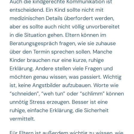
Auch die kindgerechte Kommunikation ist
entscheidend. Ein Kind sollte nicht mit
medizinischen Details überfordert werden,
aber es sollte auch nicht völlig unvorbereitet
in die Situation gehen. Eltern können im
Beratungsgespräch fragen, wie sie zuhause
über den Termin sprechen sollen. Manche
Kinder brauchen nur eine kurze, ruhige
Erklärung. Andere stellen viele Fragen und
möchten genau wissen, was passiert. Wichtig
ist, keine Angstbilder aufzubauen. Worte wie
“schneiden”, “weh tun” oder “schlimm” können
unnötig Stress erzeugen. Besser ist eine
ruhige, einfache Erklärung, die Sicherheit
vermittelt.
Für Eltern ist außerdem wichtig zu wissen, wie