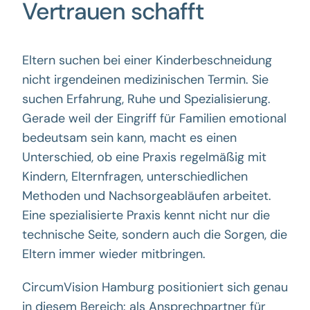
Vertrauen schafft
Eltern suchen bei einer Kinderbeschneidung
nicht irgendeinen medizinischen Termin. Sie
suchen Erfahrung, Ruhe und Spezialisierung.
Gerade weil der Eingriff für Familien emotional
bedeutsam sein kann, macht es einen
Unterschied, ob eine Praxis regelmäßig mit
Kindern, Elternfragen, unterschiedlichen
Methoden und Nachsorgeabläufen arbeitet.
Eine spezialisierte Praxis kennt nicht nur die
technische Seite, sondern auch die Sorgen, die
Eltern immer wieder mitbringen.
CircumVision Hamburg positioniert sich genau
in diesem Bereich: als Ansprechpartner für