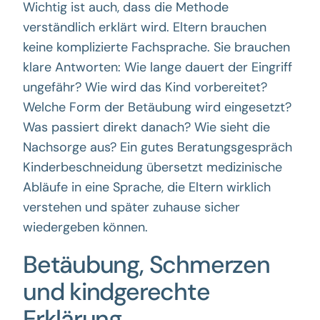
Wichtig ist auch, dass die Methode
verständlich erklärt wird. Eltern brauchen
keine komplizierte Fachsprache. Sie brauchen
klare Antworten: Wie lange dauert der Eingriff
ungefähr? Wie wird das Kind vorbereitet?
Welche Form der Betäubung wird eingesetzt?
Was passiert direkt danach? Wie sieht die
Nachsorge aus? Ein gutes Beratungsgespräch
Kinderbeschneidung übersetzt medizinische
Abläufe in eine Sprache, die Eltern wirklich
verstehen und später zuhause sicher
wiedergeben können.
Betäubung, Schmerzen
und kindgerechte
Erklärung