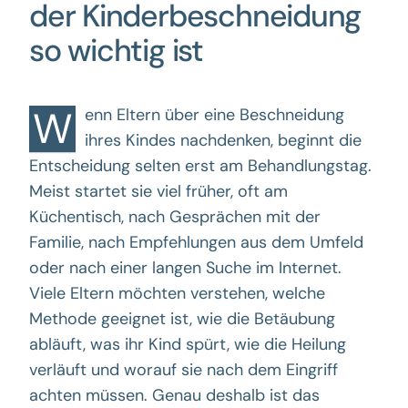
der Kinderbeschneidung
so wichtig ist
W
enn Eltern über eine Beschneidung
ihres Kindes nachdenken, beginnt die
Entscheidung selten erst am Behandlungstag.
Meist startet sie viel früher, oft am
Küchentisch, nach Gesprächen mit der
Familie, nach Empfehlungen aus dem Umfeld
oder nach einer langen Suche im Internet.
Viele Eltern möchten verstehen, welche
Methode geeignet ist, wie die Betäubung
abläuft, was ihr Kind spürt, wie die Heilung
verläuft und worauf sie nach dem Eingriff
achten müssen. Genau deshalb ist das