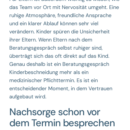
das Team vor Ort mit Nervosität umgeht. Eine
ruhige Atmosphäre, freundliche Ansprache
und ein klarer Ablauf können sehr viel
verändern. Kinder spüren die Unsicherheit
ihrer Eltern. Wenn Eltern nach dem
Beratungsgespräch selbst ruhiger sind,
überträgt sich das oft direkt auf das Kind.
Genau deshalb ist ein Beratungsgespräch
Kinderbeschneidung mehr als ein
medizinischer Pflichttermin. Es ist ein
entscheidender Moment, in dem Vertrauen
aufgebaut wird.
Nachsorge schon vor
dem Termin besprechen