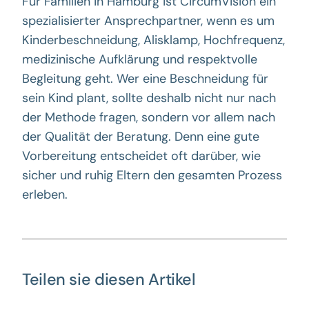
Für Familien in Hamburg ist CircumVision ein
spezialisierter Ansprechpartner, wenn es um
Kinderbeschneidung, Alisklamp, Hochfrequenz,
medizinische Aufklärung und respektvolle
Begleitung geht. Wer eine Beschneidung für
sein Kind plant, sollte deshalb nicht nur nach
der Methode fragen, sondern vor allem nach
der Qualität der Beratung. Denn eine gute
Vorbereitung entscheidet oft darüber, wie
sicher und ruhig Eltern den gesamten Prozess
erleben.
Teilen sie diesen Artikel