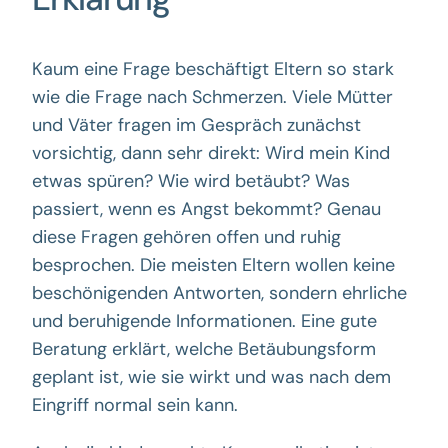
Kaum eine Frage beschäftigt Eltern so stark
wie die Frage nach Schmerzen. Viele Mütter
und Väter fragen im Gespräch zunächst
vorsichtig, dann sehr direkt: Wird mein Kind
etwas spüren? Wie wird betäubt? Was
passiert, wenn es Angst bekommt? Genau
diese Fragen gehören offen und ruhig
besprochen. Die meisten Eltern wollen keine
beschönigenden Antworten, sondern ehrliche
und beruhigende Informationen. Eine gute
Beratung erklärt, welche Betäubungsform
geplant ist, wie sie wirkt und was nach dem
Eingriff normal sein kann.