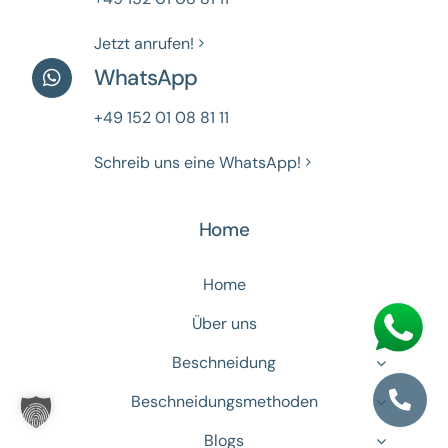
Jetzt anrufen!
WhatsApp
+49 152 01 08 81 11
Schreib uns eine WhatsApp!
Home
Home
Über uns
Beschneidung
Beschneidungsmethoden
Blogs