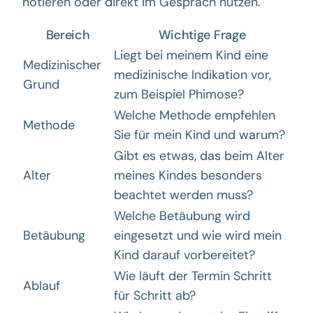
notieren oder direkt im Gespräch nutzen.
Bereich
Wichtige Frage
Liegt bei meinem Kind eine
Medizinischer
medizinische Indikation vor,
Grund
zum Beispiel Phimose?
Welche Methode empfehlen
Methode
Sie für mein Kind und warum?
Gibt es etwas, das beim Alter
Alter
meines Kindes besonders
beachtet werden muss?
Welche Betäubung wird
Betäubung
eingesetzt und wie wird mein
Kind darauf vorbereitet?
Wie läuft der Termin Schritt
Ablauf
für Schritt ab?