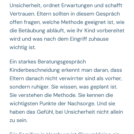
Unsicherheit, ordnet Erwartungen und schafft
Vertrauen. Eltern sollten in diesem Gespräch
offen fragen, welche Methode geeignet ist, wie
die Betäubung abläuft, wie ihr Kind vorbereitet
wird und was nach dem Eingriff zuhause
wichtig ist.
Ein starkes Beratungsgespräch
Kinderbeschneidung erkennt man daran, dass
Eltern danach nicht verwirrter sind als vorher,
sondern ruhiger. Sie wissen, was geplant ist.
Sie verstehen die Methode. Sie kennen die
wichtigsten Punkte der Nachsorge. Und sie
haben das Gefühl, bei Unsicherheit nicht allein
zu sein.