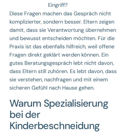
Eingriff?
Diese Fragen machen das Gespräch nicht
komplizierter, sondern besser. Eltern zeigen
damit, dass sie Verantwortung übernehmen
und bewusst entscheiden möchten. Für die
Praxis ist das ebenfalls hilfreich, weil offene
Fragen direkt geklärt werden können. Ein
gutes Beratungsgespräch lebt nicht davon,
dass Eltern still zuhören. Es lebt davon, dass
sie verstehen, nachfragen und mit einem
sicheren Gefühl nach Hause gehen.
Warum Spezialisierung
bei der
Kinderbeschneidung