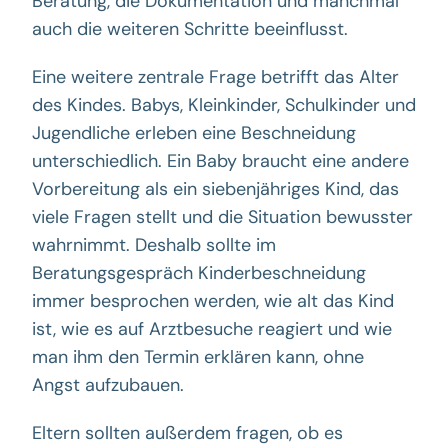
Beratung, die Dokumentation und manchmal
auch die weiteren Schritte beeinflusst.
Eine weitere zentrale Frage betrifft das Alter
des Kindes. Babys, Kleinkinder, Schulkinder und
Jugendliche erleben eine Beschneidung
unterschiedlich. Ein Baby braucht eine andere
Vorbereitung als ein siebenjähriges Kind, das
viele Fragen stellt und die Situation bewusster
wahrnimmt. Deshalb sollte im
Beratungsgespräch Kinderbeschneidung
immer besprochen werden, wie alt das Kind
ist, wie es auf Arztbesuche reagiert und wie
man ihm den Termin erklären kann, ohne
Angst aufzubauen.
Eltern sollten außerdem fragen, ob es