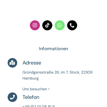
Informationen
Adresse
Gründgensstraße 26, im 7. Stock,
22309
Hamburg
Uns besuchen
Telefon
+49 152 01 08 81 11