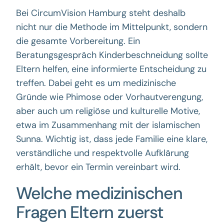
Bei CircumVision Hamburg steht deshalb
nicht nur die Methode im Mittelpunkt, sondern
die gesamte Vorbereitung. Ein
Beratungsgespräch Kinderbeschneidung sollte
Eltern helfen, eine informierte Entscheidung zu
treffen. Dabei geht es um medizinische
Gründe wie Phimose oder Vorhautverengung,
aber auch um religiöse und kulturelle Motive,
etwa im Zusammenhang mit der islamischen
Sunna. Wichtig ist, dass jede Familie eine klare,
verständliche und respektvolle Aufklärung
erhält, bevor ein Termin vereinbart wird.
Welche medizinischen
Fragen Eltern zuerst