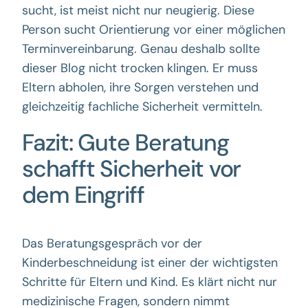
sucht, ist meist nicht nur neugierig. Diese
Person sucht Orientierung vor einer möglichen
Terminvereinbarung. Genau deshalb sollte
dieser Blog nicht trocken klingen. Er muss
Eltern abholen, ihre Sorgen verstehen und
gleichzeitig fachliche Sicherheit vermitteln.
Fazit: Gute Beratung
schafft Sicherheit vor
dem Eingriff
Das Beratungsgespräch vor der
Kinderbeschneidung ist einer der wichtigsten
Schritte für Eltern und Kind. Es klärt nicht nur
medizinische Fragen, sondern nimmt