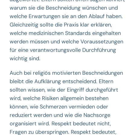
warum sie die Beschneidung wünschen und
welche Erwartungen sie an den Ablauf haben.
Gleichzeitig sollte die Praxis klar erklären,
welche medizinischen Standards eingehalten
werden müssen und welche Voraussetzungen
für eine verantwortungsvolle Durchführung
wichtig sind.
Auch bei religiös motivierten Beschneidungen
bleibt die Aufklärung entscheidend. Eltern
sollten wissen, wie der Eingriff durchgeführt
wird, welche Risiken allgemein bestehen
können, wie Schmerzen vermieden oder
reduziert werden und wie die Nachsorge
organisiert wird. Respekt bedeutet nicht,
Fragen zu überspringen. Respekt bedeutet,