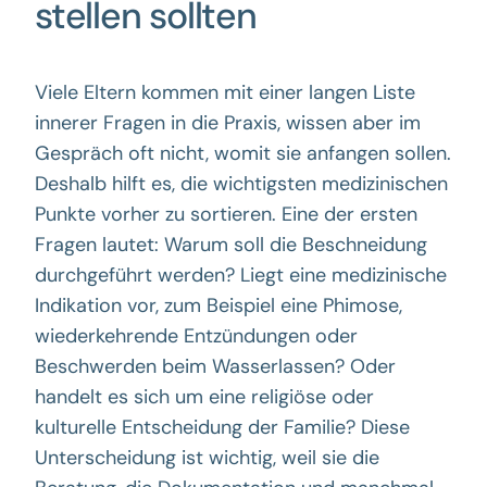
stellen sollten
Viele Eltern kommen mit einer langen Liste
innerer Fragen in die Praxis, wissen aber im
Gespräch oft nicht, womit sie anfangen sollen.
Deshalb hilft es, die wichtigsten medizinischen
Punkte vorher zu sortieren. Eine der ersten
Fragen lautet: Warum soll die Beschneidung
durchgeführt werden? Liegt eine medizinische
Indikation vor, zum Beispiel eine Phimose,
wiederkehrende Entzündungen oder
Beschwerden beim Wasserlassen? Oder
handelt es sich um eine religiöse oder
kulturelle Entscheidung der Familie? Diese
Unterscheidung ist wichtig, weil sie die