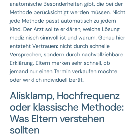
anatomische Besonderheiten gibt, die bei der
Methode berücksichtigt werden müssen. Nicht
jede Methode passt automatisch zu jedem
Kind. Der Arzt sollte erklären, welche Lösung
medizinisch sinnvoll ist und warum. Genau hier
entsteht Vertrauen: nicht durch schnelle
Versprechen, sondern durch nachvollziehbare
Erklärung. Eltern merken sehr schnell, ob
jemand nur einen Termin verkaufen möchte
oder wirklich individuell berät.
Alisklamp, Hochfrequenz
oder klassische Methode:
Was Eltern verstehen
sollten