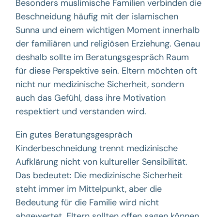
Besonders muslimische Familien verbinden die
Beschneidung häufig mit der islamischen
Sunna und einem wichtigen Moment innerhalb
der familiären und religiösen Erziehung. Genau
deshalb sollte im Beratungsgespräch Raum
für diese Perspektive sein. Eltern möchten oft
nicht nur medizinische Sicherheit, sondern
auch das Gefühl, dass ihre Motivation
respektiert und verstanden wird.
Ein gutes Beratungsgespräch
Kinderbeschneidung trennt medizinische
Aufklärung nicht von kultureller Sensibilität.
Das bedeutet: Die medizinische Sicherheit
steht immer im Mittelpunkt, aber die
Bedeutung für die Familie wird nicht
abgewertet. Eltern sollten offen sagen können,