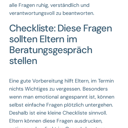
alle Fragen ruhig, verständlich und
verantwortungsvoll zu beantworten.
Checkliste: Diese Fragen
sollten Eltern im
Beratungsgespräch
stellen
Eine gute Vorbereitung hilft Eltern, im Termin
nichts Wichtiges zu vergessen. Besonders
wenn man emotional angespannt ist, können
selbst einfache Fragen plötzlich untergehen.
Deshalb ist eine kleine Checkliste sinnvoll.
Eltern können diese Fragen ausdrucken,