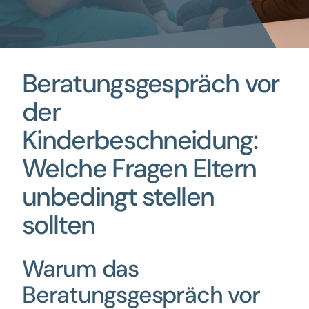
Beratungsgespräch vor
der
Kinderbeschneidung:
Welche Fragen Eltern
unbedingt stellen
sollten
Warum das
Beratungsgespräch vor