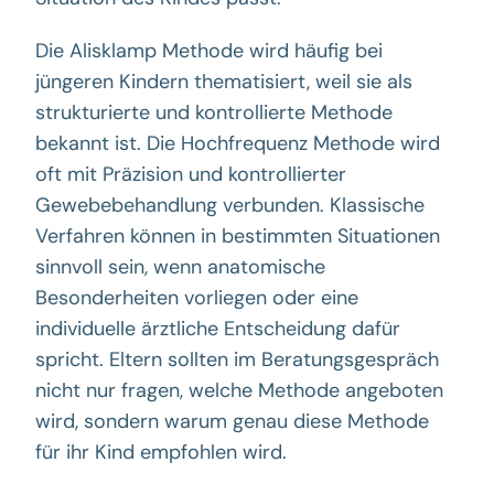
Die Alisklamp Methode wird häufig bei
jüngeren Kindern thematisiert, weil sie als
strukturierte und kontrollierte Methode
bekannt ist. Die Hochfrequenz Methode wird
oft mit Präzision und kontrollierter
Gewebebehandlung verbunden. Klassische
Verfahren können in bestimmten Situationen
sinnvoll sein, wenn anatomische
Besonderheiten vorliegen oder eine
individuelle ärztliche Entscheidung dafür
spricht. Eltern sollten im Beratungsgespräch
nicht nur fragen, welche Methode angeboten
wird, sondern warum genau diese Methode
für ihr Kind empfohlen wird.