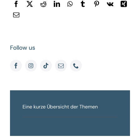
Follow us
Eine kurze Übersicht der Themen