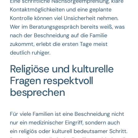
Eine schriftliche Nachsorgeempfehlung, klare
Kontaktmöglichkeiten und eine geplante
Kontrolle können viel Unsicherheit nehmen.
Wer im Beratungsgespräch bereits weiß, was
nach der Beschneidung auf die Familie
zukommt, erlebt die ersten Tage meist
deutlich ruhiger.
Religiöse und kulturelle
Fragen respektvoll
besprechen
Für viele Familien ist eine Beschneidung nicht
nur ein medizinischer Eingriff, sondern auch
ein religiös oder kulturell bedeutsamer Schritt.