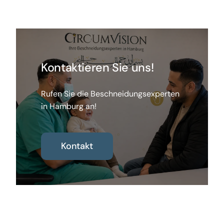
Kontaktieren Sie uns!
Rufen Sie die Beschneidungsexperten
in Hamburg an!
Kontakt