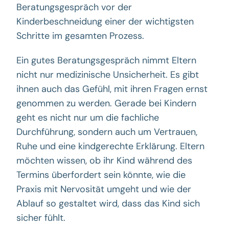
Beratungsgespräch vor der
Kinderbeschneidung einer der wichtigsten
Schritte im gesamten Prozess.
Ein gutes Beratungsgespräch nimmt Eltern
nicht nur medizinische Unsicherheit. Es gibt
ihnen auch das Gefühl, mit ihren Fragen ernst
genommen zu werden. Gerade bei Kindern
geht es nicht nur um die fachliche
Durchführung, sondern auch um Vertrauen,
Ruhe und eine kindgerechte Erklärung. Eltern
möchten wissen, ob ihr Kind während des
Termins überfordert sein könnte, wie die
Praxis mit Nervosität umgeht und wie der
Ablauf so gestaltet wird, dass das Kind sich
sicher fühlt.