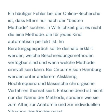
Ein häufiger Fehler bei der Online-Recherche
ist, dass Eltern nur nach der “besten
Methode” suchen. In Wirklichkeit gibt es nicht
die eine Methode, die für jedes Kind
automatisch perfekt ist. Im
Beratungsgespräch sollte deshalb erklärt
werden, welche Beschneidungsmethoden
verfügbar sind und wann welche Methode
sinnvoll sein kann. Bei CircumVision Hamburg
werden unter anderem Alisklamp,
Hochfrequenz und klassische chirurgische
Verfahren thematisiert. Entscheidend ist nicht
nur der Name der Methode, sondern wie sie
zum Alter, zur Anatomie und zur individuellen
Situation des Kindes passt.