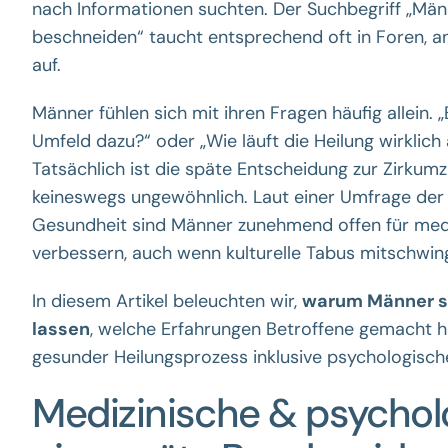
nach Informationen suchten. Der Suchbegriff „Män
beschneiden“ taucht entsprechend oft in Foren,
auf.
Männer fühlen sich mit ihren Fragen häufig allein. „
Umfeld dazu?“ oder „Wie läuft die Heilung wirklich 
Tatsächlich ist die späte Entscheidung zur Zirkumz
keineswegs ungewöhnlich. Laut einer Umfrage der
Gesundheit sind Männer zunehmend offen für med
verbessern, auch wenn kulturelle Tabus mitschwin
In diesem Artikel beleuchten wir,
warum Männer s
lassen
, welche Erfahrungen Betroffene gemacht hab
gesunder Heilungsprozess inklusive psychologische
Medizinische & psychol