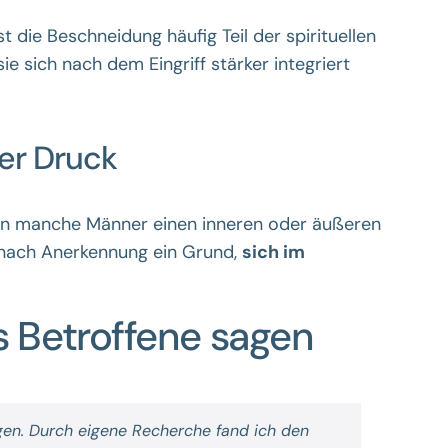
 die Beschneidung häufig Teil der spirituellen
ie sich nach dem Eingriff stärker integriert
ler Druck
nden manche Männer einen inneren oder äußeren
 nach Anerkennung ein Grund,
sich im
s Betroffene sagen
gen. Durch eigene Recherche fand ich den