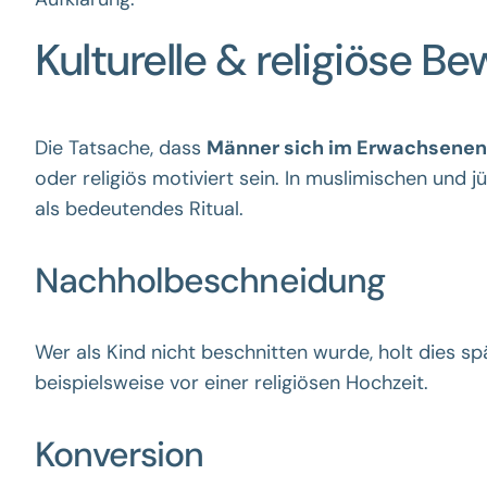
Kulturelle & religiöse 
Die Tatsache, dass
Männer sich im Erwachsenen
oder religiös motiviert sein. In muslimischen und
als bedeutendes Ritual.
Nachholbeschneidung
Wer als Kind nicht beschnitten wurde, holt dies sp
beispielsweise vor einer religiösen Hochzeit.
Konversion