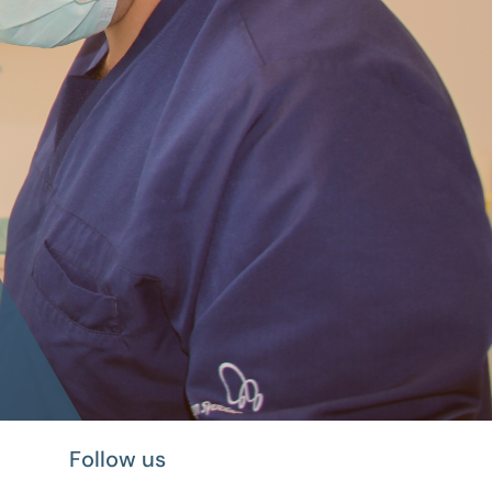
Follow us