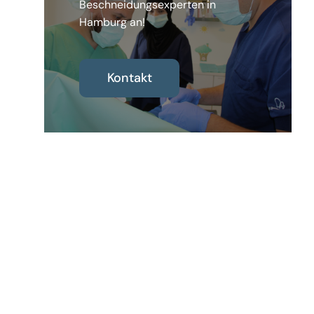
Beschneidungsexperten in
Hamburg an!
Kontakt