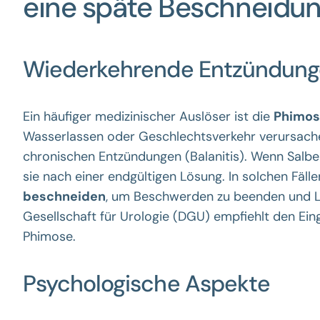
eine späte Beschneidu
Wiederkehrende Entzündung
Ein häufiger medizinischer Auslöser ist die
Phimo
Wasserlassen oder Geschlechtsverkehr verursache
chronischen Entzündungen (Balanitis). Wenn Salbe
sie nach einer endgültigen Lösung. In solchen Fäll
beschneiden
, um Beschwerden zu beenden und L
Gesellschaft für Urologie (DGU) empfiehlt den Eing
Phimose.
Psychologische Aspekte