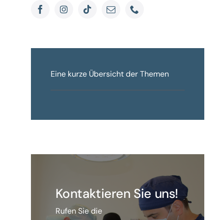
Eine kurze Übersicht der Themen
Kontaktieren Sie uns!
Rufen Sie die