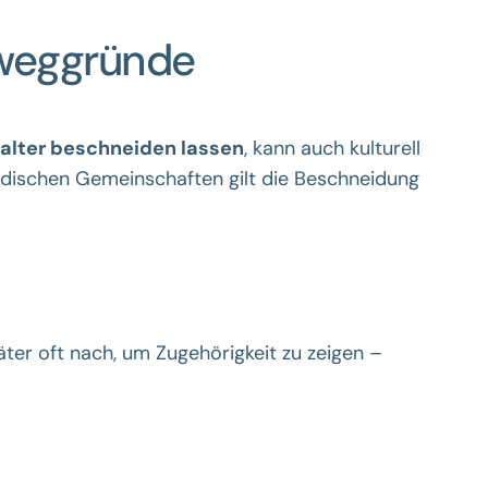
Beweggründe
alter beschneiden lassen
, kann auch kulturell
 jüdischen Gemeinschaften gilt die Beschneidung
äter oft nach, um Zugehörigkeit zu zeigen –