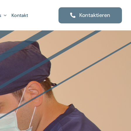
Kontaktieren
s
Kontakt