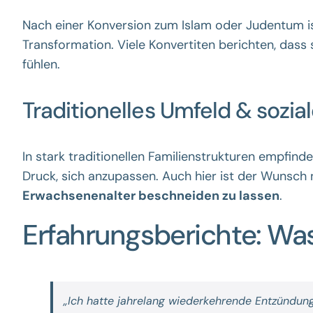
Nach einer Konversion zum Islam oder Judentum ist
Transformation. Viele Konvertiten berichten, dass s
fühlen.
Traditionelles Umfeld & sozia
In stark traditionellen Familienstrukturen empfi
Druck, sich anzupassen. Auch hier ist der Wunsch
Erwachsenenalter beschneiden zu lassen
.
Erfahrungsberichte: Wa
„Ich hatte jahrelang wiederkehrende Entzündun