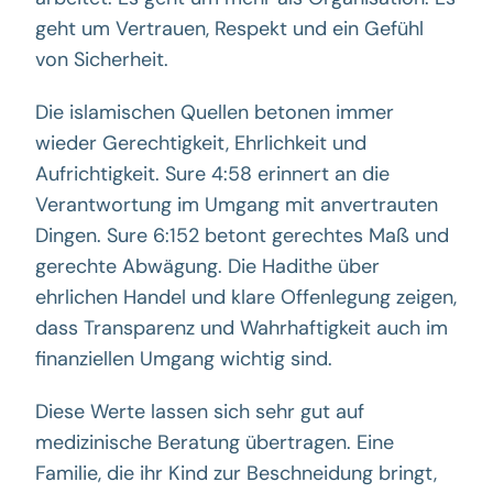
geht um Vertrauen, Respekt und ein Gefühl
von Sicherheit.
Die islamischen Quellen betonen immer
wieder Gerechtigkeit, Ehrlichkeit und
Aufrichtigkeit. Sure 4:58 erinnert an die
Verantwortung im Umgang mit anvertrauten
Dingen. Sure 6:152 betont gerechtes Maß und
gerechte Abwägung. Die Hadithe über
ehrlichen Handel und klare Offenlegung zeigen,
dass Transparenz und Wahrhaftigkeit auch im
finanziellen Umgang wichtig sind.
Diese Werte lassen sich sehr gut auf
medizinische Beratung übertragen. Eine
Familie, die ihr Kind zur Beschneidung bringt,