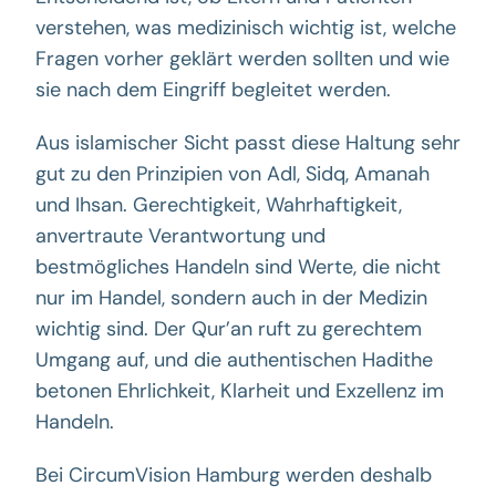
verstehen, was medizinisch wichtig ist, welche
Fragen vorher geklärt werden sollten und wie
sie nach dem Eingriff begleitet werden.
Aus islamischer Sicht passt diese Haltung sehr
gut zu den Prinzipien von Adl, Sidq, Amanah
und Ihsan. Gerechtigkeit, Wahrhaftigkeit,
anvertraute Verantwortung und
bestmögliches Handeln sind Werte, die nicht
nur im Handel, sondern auch in der Medizin
wichtig sind. Der Qur’an ruft zu gerechtem
Umgang auf, und die authentischen Hadithe
betonen Ehrlichkeit, Klarheit und Exzellenz im
Handeln.
Bei CircumVision Hamburg werden deshalb