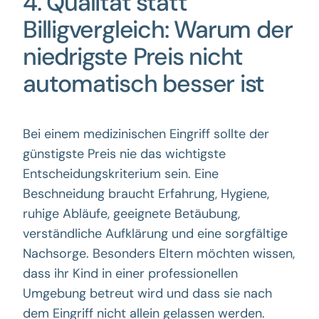
4. Qualität statt
Billigvergleich: Warum der
niedrigste Preis nicht
automatisch besser ist
Bei einem medizinischen Eingriff sollte der
günstigste Preis nie das wichtigste
Entscheidungskriterium sein. Eine
Beschneidung braucht Erfahrung, Hygiene,
ruhige Abläufe, geeignete Betäubung,
verständliche Aufklärung und eine sorgfältige
Nachsorge. Besonders Eltern möchten wissen,
dass ihr Kind in einer professionellen
Umgebung betreut wird und dass sie nach
dem Eingriff nicht allein gelassen werden.