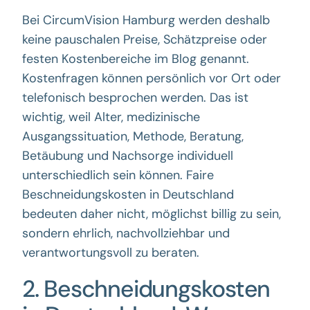
Bei CircumVision Hamburg werden deshalb
keine pauschalen Preise, Schätzpreise oder
festen Kostenbereiche im Blog genannt.
Kostenfragen können persönlich vor Ort oder
telefonisch besprochen werden. Das ist
wichtig, weil Alter, medizinische
Ausgangssituation, Methode, Beratung,
Betäubung und Nachsorge individuell
unterschiedlich sein können. Faire
Beschneidungskosten in Deutschland
bedeuten daher nicht, möglichst billig zu sein,
sondern ehrlich, nachvollziehbar und
verantwortungsvoll zu beraten.
2. Beschneidungskosten