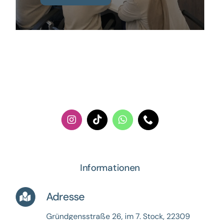
Informationen
Adresse
Gründgensstraße 26, im 7. Stock,
22309