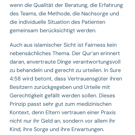
wenn die Qualität der Beratung, die Erfahrung
des Teams, die Methode, die Nachsorge und
die individuelle Situation des Patienten
gemeinsam berücksichtigt werden.
Auch aus islamischer Sicht ist Fairness kein
nebensächliches Thema. Der Qur’an erinnert
daran, anvertraute Dinge verantwortungsvoll
zu behandeln und gerecht zu urteilen. In Sure
4:58 wird betont, dass Vertrauensgüter ihren
Besitzern zurückgegeben und Urteile mit
Gerechtigkeit gefällt werden sollen. Dieses
Prinzip passt sehr gut zum medizinischen
Kontext, denn Eltern vertrauen einer Praxis
nicht nur ihr Geld an, sondern vor allem ihr
Kind, ihre Sorge und ihre Erwartungen.