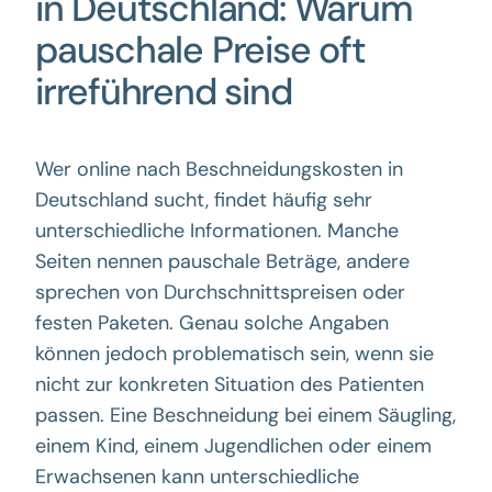
in Deutschland: Warum
pauschale Preise oft
irreführend sind
Wer online nach Beschneidungskosten in
Deutschland sucht, findet häufig sehr
unterschiedliche Informationen. Manche
Seiten nennen pauschale Beträge, andere
sprechen von Durchschnittspreisen oder
festen Paketen. Genau solche Angaben
können jedoch problematisch sein, wenn sie
nicht zur konkreten Situation des Patienten
passen. Eine Beschneidung bei einem Säugling,
einem Kind, einem Jugendlichen oder einem
Erwachsenen kann unterschiedliche