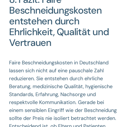
Beschneidungskosten
entstehen durch
Ehrlichkeit, Qualität und
Vertrauen
Faire Beschneidungskosten in Deutschland
lassen sich nicht auf eine pauschale Zahl
reduzieren. Sie entstehen durch ehrliche
Beratung, medizinische Qualität, hygienische
Standards, Erfahrung, Nachsorge und
respektvolle Kommunikation. Gerade bei
einem sensiblen Eingriff wie der Beschneidung
sollte der Preis nie isoliert betrachtet werden.
Entscheidend ist, ob Eltern und Patienten