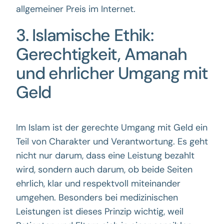
allgemeiner Preis im Internet.
3. Islamische Ethik:
Gerechtigkeit, Amanah
und ehrlicher Umgang mit
Geld
Im Islam ist der gerechte Umgang mit Geld ein
Teil von Charakter und Verantwortung. Es geht
nicht nur darum, dass eine Leistung bezahlt
wird, sondern auch darum, ob beide Seiten
ehrlich, klar und respektvoll miteinander
umgehen. Besonders bei medizinischen
Leistungen ist dieses Prinzip wichtig, weil