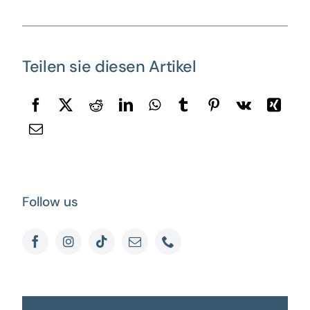
Teilen sie diesen Artikel
Follow us