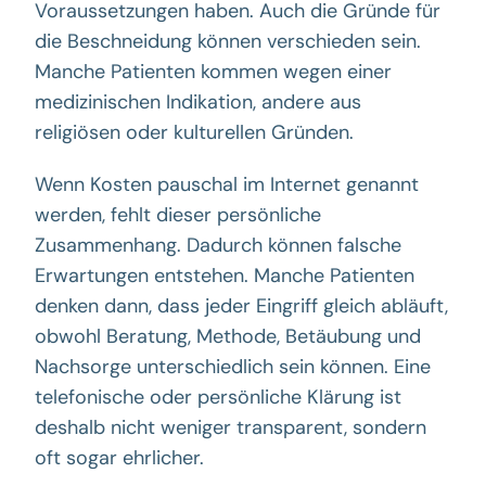
Voraussetzungen haben. Auch die Gründe für
die Beschneidung können verschieden sein.
Manche Patienten kommen wegen einer
medizinischen Indikation, andere aus
religiösen oder kulturellen Gründen.
Wenn Kosten pauschal im Internet genannt
werden, fehlt dieser persönliche
Zusammenhang. Dadurch können falsche
Erwartungen entstehen. Manche Patienten
denken dann, dass jeder Eingriff gleich abläuft,
obwohl Beratung, Methode, Betäubung und
Nachsorge unterschiedlich sein können. Eine
telefonische oder persönliche Klärung ist
deshalb nicht weniger transparent, sondern
oft sogar ehrlicher.