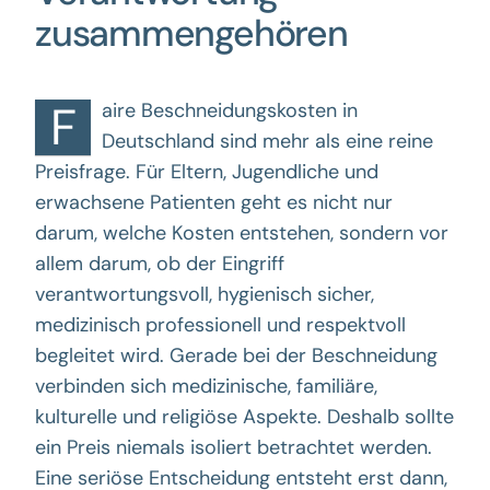
zusammengehören
F
aire
Beschneidungskosten
in
Deutschland sind mehr als eine reine
Preisfrage. Für Eltern, Jugendliche und
erwachsene Patienten geht es nicht nur
darum, welche Kosten entstehen, sondern vor
allem darum, ob der Eingriff
verantwortungsvoll, hygienisch sicher,
medizinisch professionell und respektvoll
begleitet wird. Gerade bei der Beschneidung
verbinden sich medizinische, familiäre,
kulturelle und religiöse Aspekte. Deshalb sollte
ein Preis niemals isoliert betrachtet werden.
Eine seriöse Entscheidung entsteht erst dann,