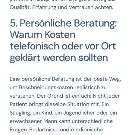
Qualität, Erfahrung und Vertrauen achten.
5. Persönliche Beratung:
Warum Kosten
telefonisch oder vor Ort
geklärt werden sollten
Eine persönliche Beratung ist der beste Weg,
um Beschneidungskosten realistisch zu
verstehen. Der Grund ist einfach: Nicht jeder
Patient bringt dieselbe Situation mit. Ein
Säugling, ein Kind, ein Jugendlicher oder ein
erwachsener Mann kann unterschiedliche
Fragen, Bedürfnisse und medizinische