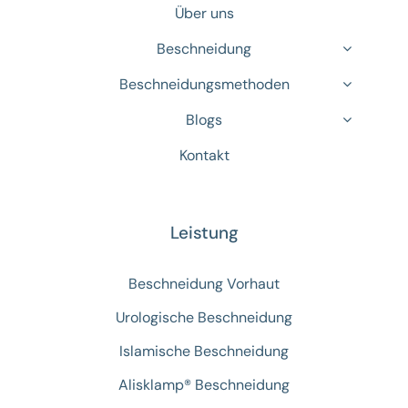
Über uns
Beschneidung
Beschneidungsmethoden
Blogs
Kontakt
Leistung
Beschneidung Vorhaut
Urologische Beschneidung
Islamische Beschneidung
Alisklamp® Beschneidung