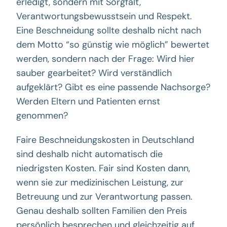
erledigt, sondern mit Sorgfalt,
Verantwortungsbewusstsein und Respekt.
Eine Beschneidung sollte deshalb nicht nach
dem Motto “so günstig wie möglich” bewertet
werden, sondern nach der Frage: Wird hier
sauber gearbeitet? Wird verständlich
aufgeklärt? Gibt es eine passende Nachsorge?
Werden Eltern und Patienten ernst
genommen?
Faire Beschneidungskosten in Deutschland
sind deshalb nicht automatisch die
niedrigsten Kosten. Fair sind Kosten dann,
wenn sie zur medizinischen Leistung, zur
Betreuung und zur Verantwortung passen.
Genau deshalb sollten Familien den Preis
persönlich besprechen und gleichzeitig auf