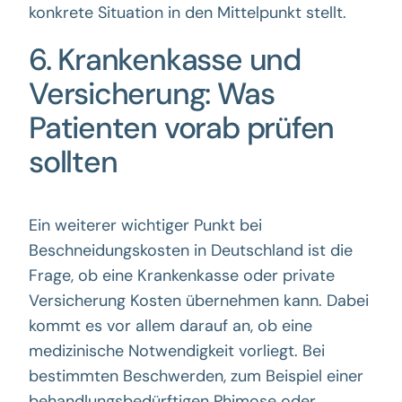
konkrete Situation in den Mittelpunkt stellt.
6. Krankenkasse und
Versicherung: Was
Patienten vorab prüfen
sollten
Ein weiterer wichtiger Punkt bei
Beschneidungskosten in Deutschland ist die
Frage, ob eine Krankenkasse oder private
Versicherung Kosten übernehmen kann. Dabei
kommt es vor allem darauf an, ob eine
medizinische Notwendigkeit vorliegt. Bei
bestimmten Beschwerden, zum Beispiel einer
behandlungsbedürftigen Phimose oder