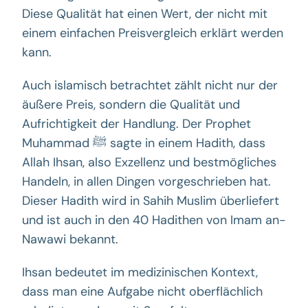
Diese Qualität hat einen Wert, der nicht mit
einem einfachen Preisvergleich erklärt werden
kann.
Auch islamisch betrachtet zählt nicht nur der
äußere Preis, sondern die Qualität und
Aufrichtigkeit der Handlung. Der Prophet
Muhammad ﷺ sagte in einem Hadith, dass
Allah Ihsan, also Exzellenz und bestmögliches
Handeln, in allen Dingen vorgeschrieben hat.
Dieser Hadith wird in Sahih Muslim überliefert
und ist auch in den 40 Hadithen von Imam an-
Nawawi bekannt.
Ihsan bedeutet im medizinischen Kontext,
dass man eine Aufgabe nicht oberflächlich