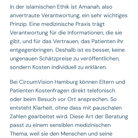
In der islamischen Ethik ist Amanah, also
anvertraute Verantwortung, ein sehr wichtiges
Prinzip. Eine medizinische Praxis trägt
Verantwortung für die Informationen, die sie
gibt, und für das Vertrauen, das Patienten ihr
entgegenbringen. Deshalb ist es besser, keine
ungenauen Schätzpreise zu veröffentlichen,
sondern Kosten individuell zu erklären.
Bei CircumVision Hamburg können Eltern und
Patienten Kostenfragen direkt telefonisch
oder beim Besuch vor Ort ansprechen. So
entsteht Klarheit, ohne dass mit pauschalen
Zahlen gearbeitet wird. Diese Art der Beratung
passt zu einem sensiblen medizinischen
Thema, weil sie den Menschen und seine