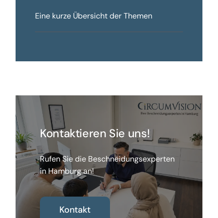
Eine kurze Übersicht der Themen
Kontaktieren Sie uns!
Rufen Sie die Beschneidungsexperten
in Hamburg an!
Kontakt