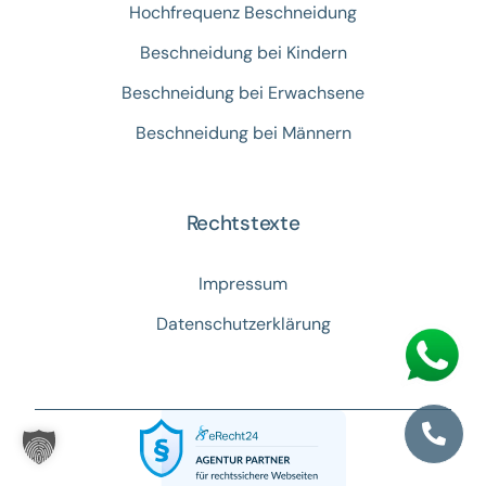
Hochfrequenz Beschneidung
Beschneidung bei Kindern
Beschneidung bei Erwachsene
Beschneidung bei Männern
Rechtstexte
Impressum
Datenschutzerklärung