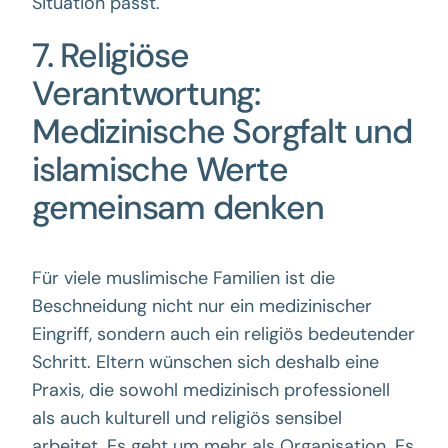
Situation passt.
7. Religiöse
Verantwortung:
Medizinische Sorgfalt und
islamische Werte
gemeinsam denken
Für viele muslimische Familien ist die
Beschneidung nicht nur ein medizinischer
Eingriff, sondern auch ein religiös bedeutender
Schritt. Eltern wünschen sich deshalb eine
Praxis, die sowohl medizinisch professionell
als auch kulturell und religiös sensibel
arbeitet. Es geht um mehr als Organisation. Es