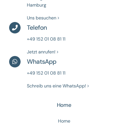
Hamburg
Uns besuchen
Telefon
+49 152 01 08 81 11
Jetzt anrufen!
WhatsApp
+49 152 01 08 81 11
Schreib uns eine WhatsApp!
Home
Home