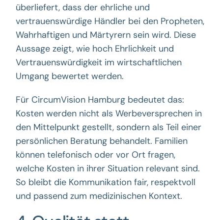
überliefert, dass der ehrliche und
vertrauenswürdige Händler bei den Propheten,
Wahrhaftigen und Märtyrern sein wird. Diese
Aussage zeigt, wie hoch Ehrlichkeit und
Vertrauenswürdigkeit im wirtschaftlichen
Umgang bewertet werden.
Für CircumVision Hamburg bedeutet das:
Kosten werden nicht als Werbeversprechen in
den Mittelpunkt gestellt, sondern als Teil einer
persönlichen Beratung behandelt. Familien
können telefonisch oder vor Ort fragen,
welche Kosten in ihrer Situation relevant sind.
So bleibt die Kommunikation fair, respektvoll
und passend zum medizinischen Kontext.