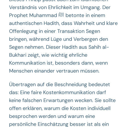
Verständnis von Ehrlichkeit im Umgang. Der
Prophet Muhammad ﷺ betonte in einem
authentischen Hadith, dass Wahrheit und klare
Offenlegung in einer Transaktion Segen
bringen, während Lüge und Verbergen den
Segen nehmen. Dieser Hadith aus Sahih al-
Bukhari zeigt, wie wichtig ehrliche
Kommunikation ist, besonders dann, wenn
Menschen einander vertrauen müssen.
Übertragen auf die Beschneidung bedeutet
das: Eine faire Kostenkommunikation darf
keine falschen Erwartungen wecken. Sie sollte
offen erklären, warum die Kosten individuell
besprochen werden und warum eine
persönliche Einschätzung besser ist als ein