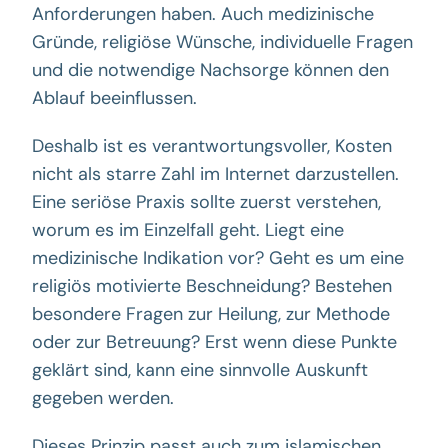
Anforderungen haben. Auch medizinische
Gründe, religiöse Wünsche, individuelle Fragen
und die notwendige Nachsorge können den
Ablauf beeinflussen.
Deshalb ist es verantwortungsvoller, Kosten
nicht als starre Zahl im Internet darzustellen.
Eine seriöse Praxis sollte zuerst verstehen,
worum es im Einzelfall geht. Liegt eine
medizinische Indikation vor? Geht es um eine
religiös motivierte Beschneidung? Bestehen
besondere Fragen zur Heilung, zur Methode
oder zur Betreuung? Erst wenn diese Punkte
geklärt sind, kann eine sinnvolle Auskunft
gegeben werden.
Dieses Prinzip passt auch zum islamischen