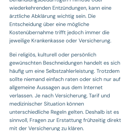
wiederkehrenden Entzündungen, kann eine
ärztliche Abklärung wichtig sein. Die
Entscheidung über eine mögliche
Kostenübernahme trifft jedoch immer die
jeweilige Krankenkasse oder Versicherung.
Bei religiös, kulturell oder persönlich
gewünschten Beschneidungen handelt es sich
häufig um eine Selbstzahlerleistung. Trotzdem
sollte niemand einfach raten oder sich nur auf
allgemeine Aussagen aus dem Internet
verlassen. Je nach Versicherung, Tarif und
medizinischer Situation können
unterschiedliche Regeln gelten. Deshalb ist es
sinnvoll, Fragen zur Erstattung frühzeitig direkt
mit der Versicherung zu klären.