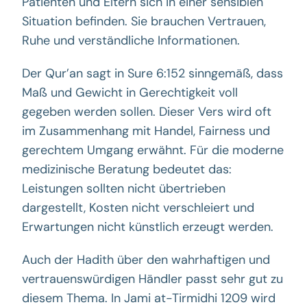
Patienten und Eltern sich in einer sensiblen
Situation befinden. Sie brauchen Vertrauen,
Ruhe und verständliche Informationen.
Der Qur’an sagt in Sure 6:152 sinngemäß, dass
Maß und Gewicht in Gerechtigkeit voll
gegeben werden sollen. Dieser Vers wird oft
im Zusammenhang mit Handel, Fairness und
gerechtem Umgang erwähnt. Für die moderne
medizinische Beratung bedeutet das:
Leistungen sollten nicht übertrieben
dargestellt, Kosten nicht verschleiert und
Erwartungen nicht künstlich erzeugt werden.
Auch der Hadith über den wahrhaftigen und
vertrauenswürdigen Händler passt sehr gut zu
diesem Thema. In Jami at-Tirmidhi 1209 wird