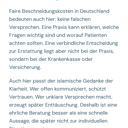
Faire Beschneidungskosten in Deutschland
bedeuten auch hier: keine falschen
Versprechen. Eine Praxis kann erklären, welche
Fragen wichtig sind und worauf Patienten
achten sollten. Eine verbindliche Entscheidung
zur Erstattung liegt aber nicht bei der Praxis,
sondern bei der Krankenkasse oder
Versicherung.
Auch hier passt der islamische Gedanke der
Klarheit. Wer offen kommuniziert, schützt
Vertrauen. Wer unklare Versprechen macht,
erzeugt später Enttäuschung. Deshalb ist eine
ehrliche Beratung besser als eine schnelle
Aussage, die später nicht zur individuellen