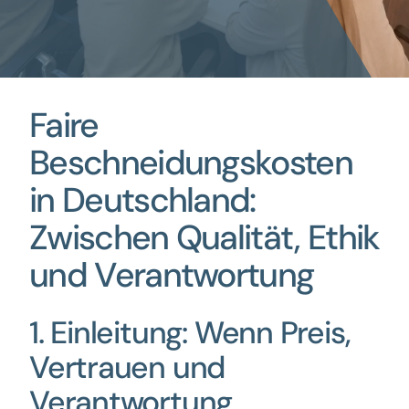
Faire
Beschneidungskosten
in Deutschland:
Zwischen Qualität, Ethik
und Verantwortung
1. Einleitung: Wenn Preis,
Vertrauen und
Verantwortung