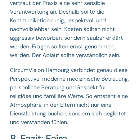
vertraut der Praxis eine sehr sensible
Verantwortung an. Deshalb sollte die
Kommunikation ruhig, respektvoll und
nachvollziehbar sein. Kosten sollten nicht
aggressiv beworben, sondern sauber erklärt
werden. Fragen sollten ernst genommen
werden. Der Ablauf sollte verständlich sein.
CircumVision Hamburg verbindet genau diese
Perspektive: moderne medizinische Betreuung,
persönliche Beratung und Respekt für
religiöse und familiäre Werte. So entsteht eine
Atmosphäre, in der Eltern nicht nur eine
Dienstleistung buchen, sondern sich begleitet
und verstanden fühlen.
8. Fazit: Faire