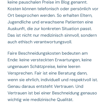
keine pauschalen Preise im Blog genannt.
Kosten können telefonisch oder persönlich vor
Ort besprochen werden. So erhalten Eltern,
Jugendliche und erwachsene Patienten eine
Auskunft, die zur konkreten Situation passt.
Das ist nicht nur medizinisch sinnvoll, sondern
auch ethisch verantwortungsvoll.
Faire Beschneidungskosten bedeuten am
Ende: keine versteckten Erwartungen, keine
ungenauen Schätzpreise, keine leeren
Versprechen. Fair ist eine Beratung dann,
wenn sie ehrlich, individuell und respektvoll ist.
Genau daraus entsteht Vertrauen. Und
Vertrauen ist bei einer Beschneidung genauso
wichtig wie medizinische Qualität.