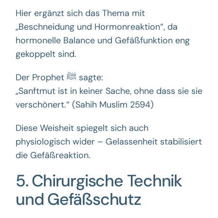
Hier ergänzt sich das Thema mit
„Beschneidung und Hormonreaktion“, da
hormonelle Balance und Gefäßfunktion eng
gekoppelt sind.
Der Prophet ﷺ sagte:
„Sanftmut ist in keiner Sache, ohne dass sie sie
verschönert.“ (
Sahih Muslim 2594
)
Diese Weisheit spiegelt sich auch
physiologisch wider – Gelassenheit stabilisiert
die Gefäßreaktion.
5. Chirurgische Technik
und Gefäßschutz