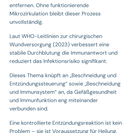
entfernen. Ohne funktionierende
Mikrozirkulation bleibt dieser Prozess
unvollständig.
Laut WHO-Leitlinien zur chirurgischen
Wundversorgung (2023) verbessert eine
stabile Durchblutung die Immunantwort und
reduziert das Infektionsrisiko signifikant.
Dieses Thema knüpft an „Beschneidung und
Entzündungssteuerung“ sowie „Beschneidung
und Immunsystem“ an, da Gefäßgesundheit
und Immunfunktion eng miteinander
verbunden sind.
Eine kontrollierte Entzündungsreaktion ist kein
Problem – sie ist Voraussetzung für Heilung.