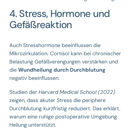
4. Stress, Hormone und
Gefäßreaktion
Auch Stresshormone beeinflussen die
Mikrozirkulation. Cortisol kann bei chronischer
Belastung Gefäßverengungen verstärken und
die
Wundheilung durch Durchblutung
negativ beeinflussen.
Studien der
Harvard Medical School (2022)
zeigen, dass akuter Stress die periphere
Durchblutung kurzfristig reduziert. Das erklärt,
warum eine ruhige postoperative Umgebung
Heilung unterstützt.