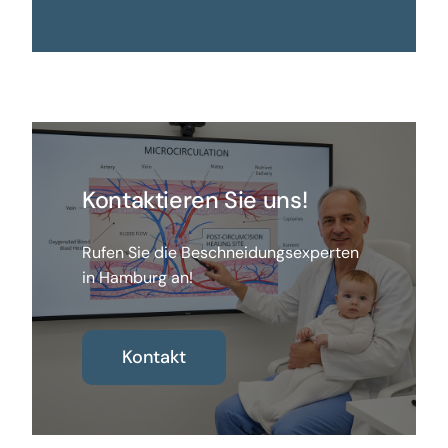
Kontaktieren Sie uns!
Rufen Sie die Beschneidungsexperten
in Hamburg an!
Kontakt