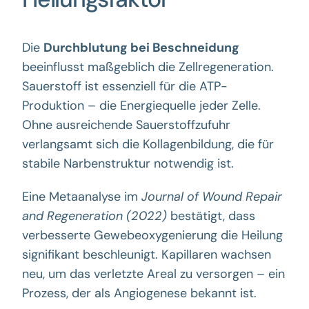
Die
Durchblutung bei Beschneidung
beeinflusst maßgeblich die Zellregeneration.
Sauerstoff ist essenziell für die ATP-
Produktion – die Energiequelle jeder Zelle.
Ohne ausreichende Sauerstoffzufuhr
verlangsamt sich die Kollagenbildung, die für
stabile Narbenstruktur notwendig ist.
Eine Metaanalyse im
Journal of Wound Repair
and Regeneration (2022)
bestätigt, dass
verbesserte Gewebeoxygenierung die Heilung
signifikant beschleunigt. Kapillaren wachsen
neu, um das verletzte Areal zu versorgen – ein
Prozess, der als Angiogenese bekannt ist.