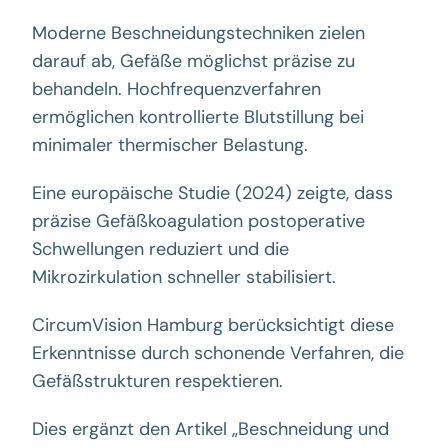
Moderne Beschneidungstechniken zielen
darauf ab, Gefäße möglichst präzise zu
behandeln. Hochfrequenzverfahren
ermöglichen kontrollierte Blutstillung bei
minimaler thermischer Belastung.
Eine europäische Studie (2024) zeigte, dass
präzise Gefäßkoagulation postoperative
Schwellungen reduziert und die
Mikrozirkulation schneller stabilisiert.
CircumVision Hamburg berücksichtigt diese
Erkenntnisse durch schonende Verfahren, die
Gefäßstrukturen respektieren.
Dies ergänzt den Artikel „Beschneidung und