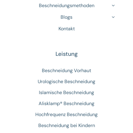
Beschneidungsmethoden
Blogs
Kontakt
Leistung
Beschneidung Vorhaut
Urologische Beschneidung
Islamische Beschneidung
Alisklamp® Beschneidung
Hochfrequenz Beschneidung
Beschneidung bei Kindern