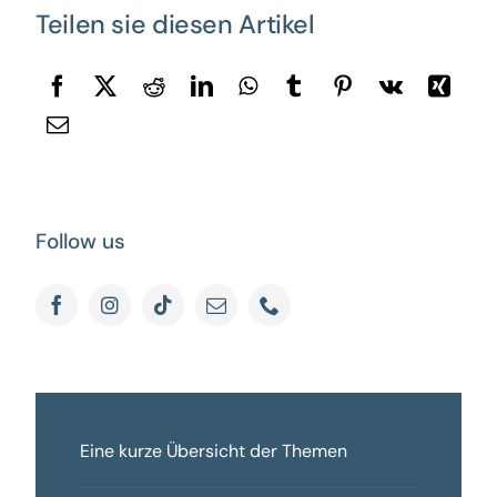
Teilen sie diesen Artikel
Follow us
Eine kurze Übersicht der Themen