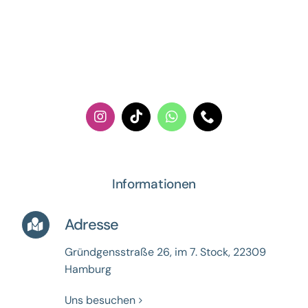
Informationen
Adresse
Gründgensstraße 26, im 7. Stock,
22309
Hamburg
Uns besuchen