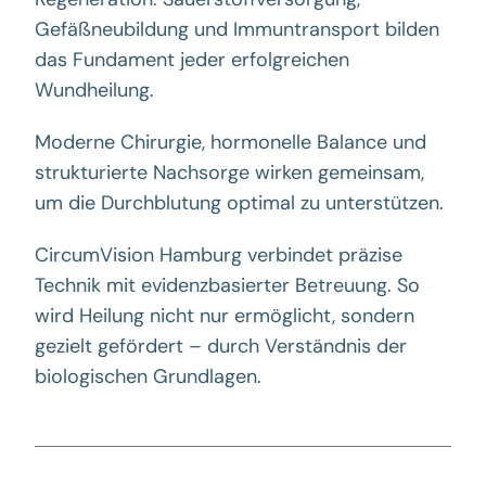
Gefäßneubildung und Immuntransport bilden
das Fundament jeder erfolgreichen
Wundheilung.
Moderne Chirurgie, hormonelle Balance und
strukturierte Nachsorge wirken gemeinsam,
um die Durchblutung optimal zu unterstützen.
CircumVision Hamburg
verbindet präzise
Technik mit evidenzbasierter Betreuung. So
wird Heilung nicht nur ermöglicht, sondern
gezielt gefördert – durch Verständnis der
biologischen Grundlagen.