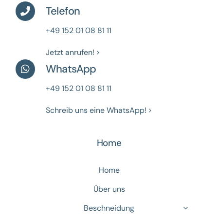
Telefon
+49 152 01 08 81 11
Jetzt anrufen!
WhatsApp
+49 152 01 08 81 11
Schreib uns eine WhatsApp!
Home
Home
Über uns
Beschneidung