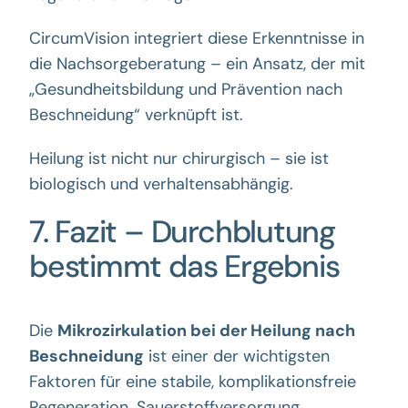
CircumVision integriert diese Erkenntnisse in
die Nachsorgeberatung – ein Ansatz, der mit
„Gesundheitsbildung und Prävention nach
Beschneidung“ verknüpft ist.
Heilung ist nicht nur chirurgisch – sie ist
biologisch und verhaltensabhängig.
7. Fazit – Durchblutung
bestimmt das Ergebnis
Die
Mikrozirkulation bei der Heilung nach
Beschneidung
ist einer der wichtigsten
Faktoren für eine stabile, komplikationsfreie
Regeneration. Sauerstoffversorgung,