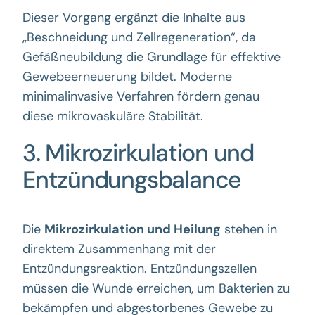
Dieser Vorgang ergänzt die Inhalte aus
„Beschneidung und Zellregeneration“, da
Gefäßneubildung die Grundlage für effektive
Gewebeerneuerung bildet. Moderne
minimalinvasive Verfahren fördern genau
diese mikrovaskuläre Stabilität.
3. Mikrozirkulation und
Entzündungsbalance
Die
Mikrozirkulation und Heilung
stehen in
direktem Zusammenhang mit der
Entzündungsreaktion. Entzündungszellen
müssen die Wunde erreichen, um Bakterien zu
bekämpfen und abgestorbenes Gewebe zu