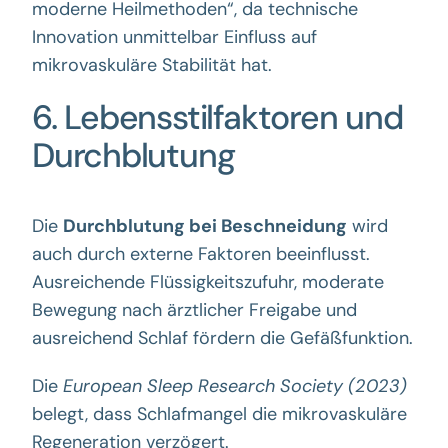
moderne Heilmethoden“, da technische
Innovation unmittelbar Einfluss auf
mikrovaskuläre Stabilität hat.
6. Lebensstilfaktoren und
Durchblutung
Die
Durchblutung bei Beschneidung
wird
auch durch externe Faktoren beeinflusst.
Ausreichende Flüssigkeitszufuhr, moderate
Bewegung nach ärztlicher Freigabe und
ausreichend Schlaf fördern die Gefäßfunktion.
Die
European Sleep Research Society (2023)
belegt, dass Schlafmangel die mikrovaskuläre
Regeneration verzögert.