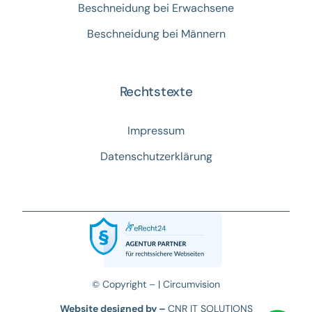
Beschneidung bei Erwachsene
Beschneidung bei Männern
Rechtstexte
Impressum
Datenschutzerklärung
© Copyright – |
Circumvision
Website designed by –
CNR IT SOLUTIONS