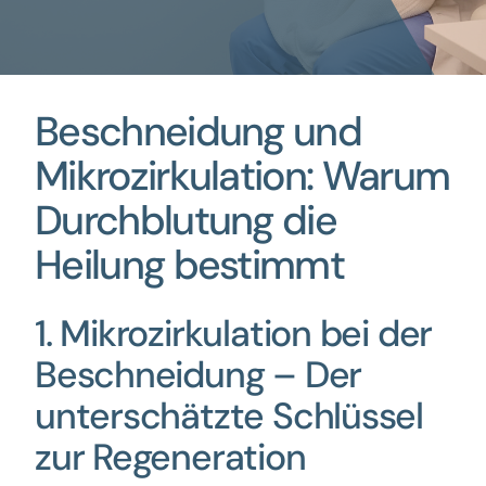
Beschneidung und
Mikrozirkulation: Warum
Durchblutung die
Heilung bestimmt
1. Mikrozirkulation bei der
Beschneidung – Der
unterschätzte Schlüssel
zur Regeneration