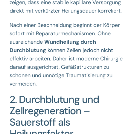
zeigen, dass eine stabile kapillare Versorgung
direkt mit verkürzter Heilungsdauer korreliert.
Nach einer Beschneidung beginnt der Körper
sofort mit Reparaturmechanismen. Ohne
ausreichende
Wundheilung durch
Durchblutung
können Zellen jedoch nicht
effektiv arbeiten. Daher ist moderne Chirurgie
darauf ausgerichtet, Gefäßstrukturen zu
schonen und unnötige Traumatisierung zu
vermeiden.
2. Durchblutung und
Zellregeneration –
Sauerstoff als
Heilungsfaktor