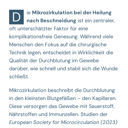
D
ie
Mikrozirkulation bei der Heilung
nach Beschneidung
ist ein zentraler,
oft unterschätzter Faktor für eine
komplikationsfreie Genesung. Während viele
Menschen den Fokus auf die chirurgische
Technik legen, entscheidet in Wirklichkeit die
Qualität der Durchblutung im Gewebe
darüber, wie schnell und stabil sich die Wunde
schließt.
Mikrozirkulation beschreibt die Durchblutung
in den kleinsten Blutgefäßen – den Kapillaren.
Diese versorgen das Gewebe mit Sauerstoff,
Nährstoffen und Immunzellen. Studien der
European Society for Microcirculation (2023)